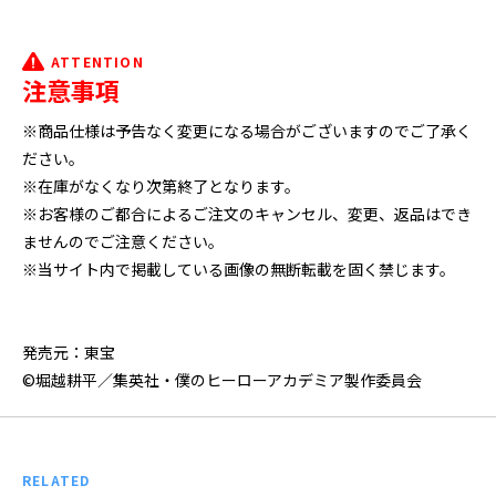
ATTENTION
注意事項
※商品仕様は予告なく変更になる場合がございますのでご了承く
ださい。
※在庫がなくなり次第終了となります。
※お客様のご都合によるご注文のキャンセル、変更、返品はでき
ませんのでご注意ください。
※当サイト内で掲載している画像の無断転載を固く禁じます。
発売元：東宝
©堀越耕平／集英社・僕のヒーローアカデミア製作委員会
RELATED