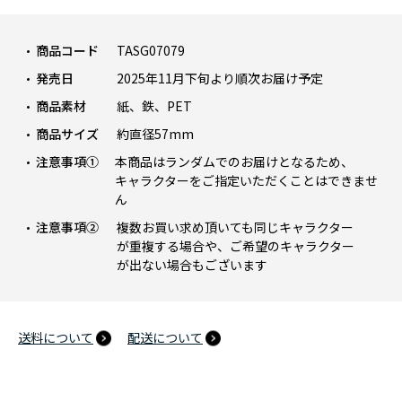
商品コード
TASG07079
発売日
2025年11月下旬より順次お届け予定
商品素材
紙、鉄、PET
商品サイズ
約直径57mm
注意事項①
本商品はランダムでのお届けとなるため、
キャラクターをご指定いただくことはできませ
ん
注意事項②
複数お買い求め頂いても同じキャラクター
が重複する場合や、ご希望のキャラクター
が出ない場合もございます
送料について
配送について