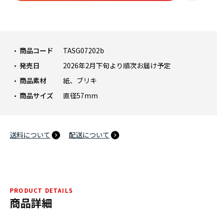
商品コード
TASG07202b
発売日
2026年2月下旬より順次お届け予定
商品素材
紙、ブリキ
商品サイズ
直径57mm
送料について
配送について
PRODUCT DETAILS
商品詳細