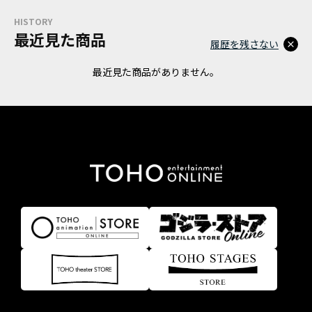
HISTORY
最近見た商品
履歴を残さない
最近見た商品がありません。