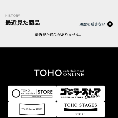
HISTORY
最近見た商品
履歴を残さない
最近見た商品がありません。