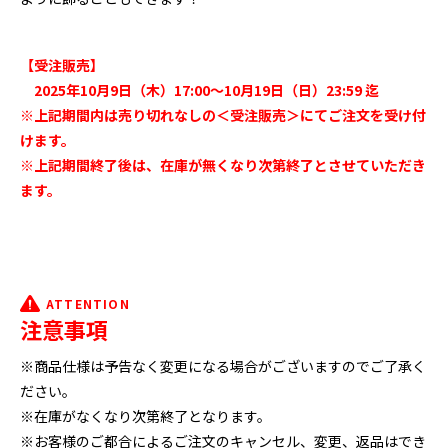
【受注販売】
2025年10月9日（木）17:00～10月19日（日）23:59 迄
※上記期間内は売り切れなしの＜受注販売＞にてご注文を受け付
けます。
※上記期間終了後は、在庫が無くなり次第終了とさせていただき
ます。
ATTENTION
注意事項
※商品仕様は予告なく変更になる場合がございますのでご了承く
ださい。
※在庫がなくなり次第終了となります。
※お客様のご都合によるご注文のキャンセル、変更、返品はでき