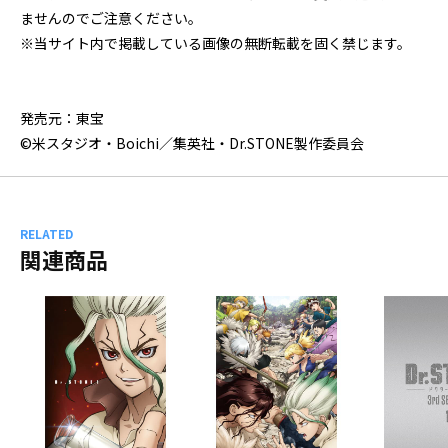
ませんのでご注意ください。
※当サイト内で掲載している画像の無断転載を固く禁じます。
発売元：東宝
©米スタジオ・Boichi／集英社・Dr.STONE製作委員会
RELATED
関連商品