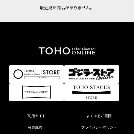
最近見た商品がありません。
ご利用ガイド
よくあるご質問
会員規約
プライバシーポリシー