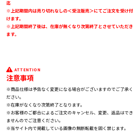
迄
※上記期間内は売り切れなしの＜受注販売＞にてご注文を受け付
けます。
※上記期間終了後は、在庫が無くなり次第終了とさせていただき
ます。
ATTENTION
注意事項
※商品仕様は予告なく変更になる場合がございますのでご了承く
ださい。
※在庫がなくなり次第終了となります。
※お客様のご都合によるご注文のキャンセル、変更、返品はでき
ませんのでご注意ください。
※当サイト内で掲載している画像の無断転載を固く禁じます。