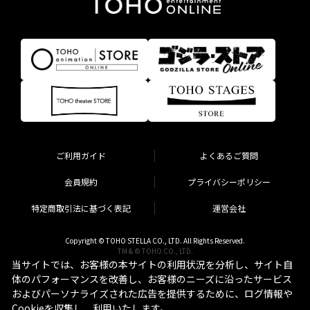
ご利用ガイド
よくあるご質問
会員規約
プライバシーポリシー
特定商取引法に基づく表記
運営会社
Copyright © TOHO STELLA CO., LTD. All Rights Reserved.
TM & © TOHO CO., LTD.
当サイトでは、お客様の本サイトの利用状況を分析し、サイト自
体のパフォーマンスを改善し、お客様のニーズに沿ったサービス
およびパーソナライズされた広告を提供するために、ログ情報や
Cookieを収集し、利用いたします。