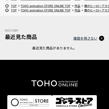
TOP
>
TOHO animation STORE ONLINE TOP
>
作品
>
僕のヒーローアカ
TOP
>
TOHO animation STORE ONLINE TOP
>
作品
>
僕のヒーローアカ
HISTORY
最近見た商品
履歴を残さない
最近見た商品がありません。