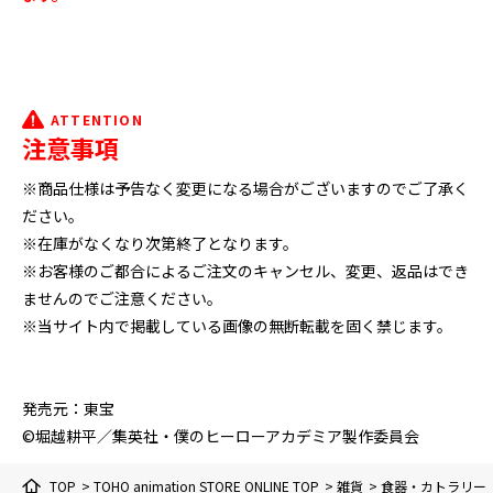
ATTENTION
注意事項
※商品仕様は予告なく変更になる場合がございますのでご了承く
ださい。
※在庫がなくなり次第終了となります。
※お客様のご都合によるご注文のキャンセル、変更、返品はでき
ませんのでご注意ください。
※当サイト内で掲載している画像の無断転載を固く禁じます。
発売元：東宝
©堀越耕平／集英社・僕のヒーローアカデミア製作委員会
TOP
>
TOHO animation STORE ONLINE TOP
>
雑貨
>
食器・カトラリー