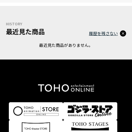
HISTORY
最近見た商品
履歴を残さない
最近見た商品がありません。