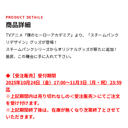
PRODUCT DETAILS
商品詳細
TVアニメ『僕のヒーローアカデミア』より、「スチームパンク
リデザイン」グッズが登場！
スチームパンクシリーズからオリジナルグッズが新たに追加！
是非、この機会に手に入れて下さい。
◆【受注販売】受付期間
2025年10月24日（金）17:00～11月3日（月・祝）23:59
迄
※上記期間内は売り切れなしの＜受注販売＞にてご注文
を受け付けます。
※上記期間終了後は、在庫が無くなり次第終了とさせて
いただきます。