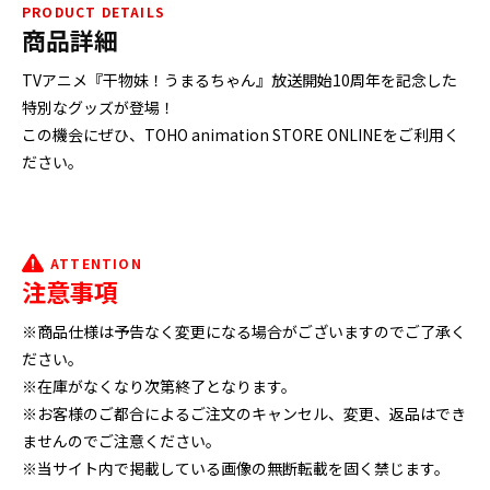
PRODUCT DETAILS
商品詳細
TVアニメ『干物妹！うまるちゃん』放送開始10周年を記念した
特別なグッズが登場！
この機会にぜひ、TOHO animation STORE ONLINEをご利用く
ださい。
ATTENTION
注意事項
※商品仕様は予告なく変更になる場合がございますのでご了承く
ださい。
※在庫がなくなり次第終了となります。
※お客様のご都合によるご注文のキャンセル、変更、返品はでき
ませんのでご注意ください。
※当サイト内で掲載している画像の無断転載を固く禁じます。