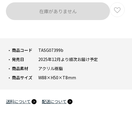
在庫がありません
商品コード
TASG07399b
発売日
2025年12月より順次お届け予定
商品素材
アクリル樹脂
商品サイズ
W88×H50×T8mm
送料について
配送について