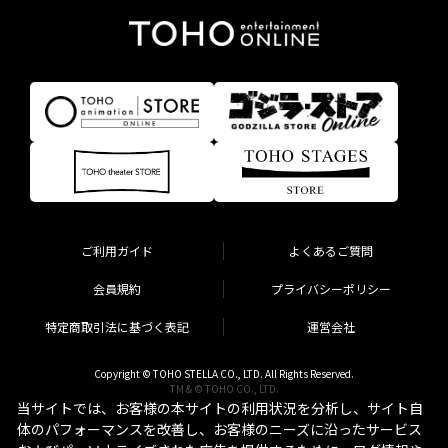
ご利用ガイド
よくあるご質問
会員規約
プライバシーポリシー
特定商取引法に基づく表記
運営会社
Copyright © TOHO STELLA CO., LTD. All Rights Reserved.
TM & © TOHO CO., LTD.
当サイトでは、お客様の本サイトの利用状況を分析し、サイト自
体のパフォーマンスを改善し、お客様のニーズに沿ったサービス