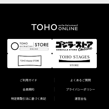
ご利用ガイド
よくあるご質問
会員規約
プライバシーポリシー
特定商取引法に基づく表記
運営会社