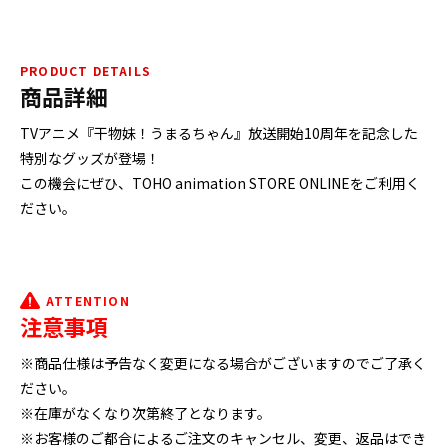
PRODUCT DETAILS
商品詳細
TVアニメ『干物妹！うまるちゃん』放送開始10周年を記念した
特別なグッズが登場！
この機会にぜひ、TOHO animation STORE ONLINEをご利用く
ださい。
ATTENTION
注意事項
※商品仕様は予告なく変更になる場合がございますのでご了承く
ださい。
※在庫がなくなり次第終了となります。
※お客様のご都合によるご注文のキャンセル、変更、返品はでき