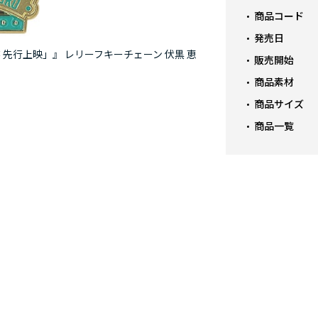
商品コード
発売日
先行上映」』 レリーフキーチェーン 伏黒 恵
販売開始
商品素材
商品サイズ
商品一覧