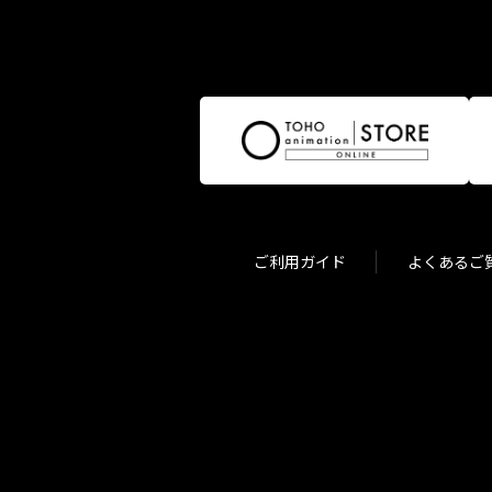
ご利用ガイド
よくあるご