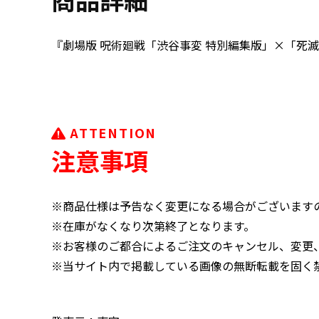
『劇場版 呪術廻戦「渋谷事変 特別編集版」×「死
ATTENTION
注意事項
※商品仕様は予告なく変更になる場合がございます
※在庫がなくなり次第終了となります。
※お客様のご都合によるご注文のキャンセル、変更
※当サイト内で掲載している画像の無断転載を固く