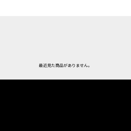
最近見た商品がありません。