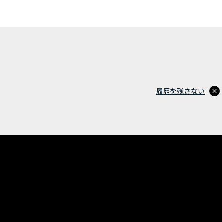
履歴を残さない