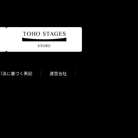
引法に基づく表記
運営会社