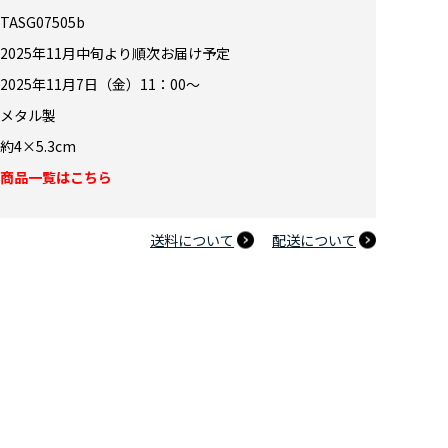
TASG07505b
2025年11月中旬より順次お届け予定
2025年11月7日（金）11：00～
メタル製
約4×5.3cm
商品一覧はこちら
送料について
配送について