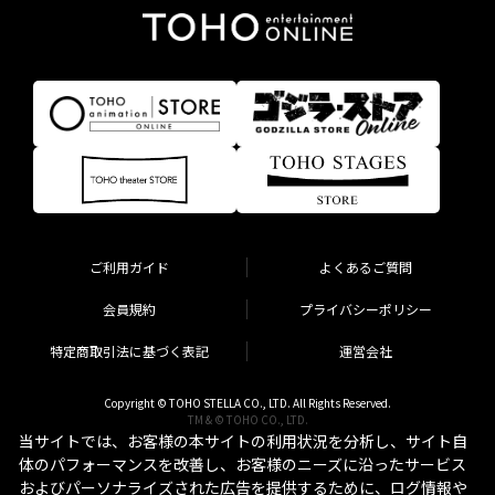
ご利用ガイド
よくあるご質問
会員規約
プライバシーポリシー
特定商取引法に基づく表記
運営会社
Copyright © TOHO STELLA CO., LTD. All Rights Reserved.
TM & © TOHO CO., LTD.
当サイトでは、お客様の本サイトの利用状況を分析し、サイト自
体のパフォーマンスを改善し、お客様のニーズに沿ったサービス
およびパーソナライズされた広告を提供するために、ログ情報や