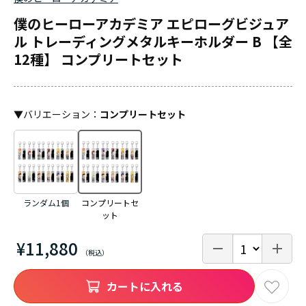
僕のヒーローアカデミア エピローグビジュア
ル トレーディングメタルキーホルダー B 【全
12種】 コンプリートセット
▼
バリエーション
：
コンプリートセット
ランダム1個
コンプリートセ
ット
¥11,880
カートに入れる