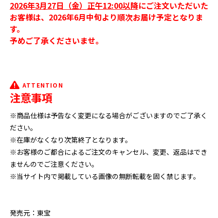
2026年3月27日（金）正午12:00以降
にご注文いただいた
お客様は、2026年6月中旬より順次お届け予定となりま
す。
予めご了承くださいませ。
ATTENTION
注意事項
※商品仕様は予告なく変更になる場合がございますのでご了承く
ださい。
※在庫がなくなり次第終了となります。
※お客様のご都合によるご注文のキャンセル、変更、返品はでき
ませんのでご注意ください。
※当サイト内で掲載している画像の無断転載を固く禁じます。
発売元：東宝