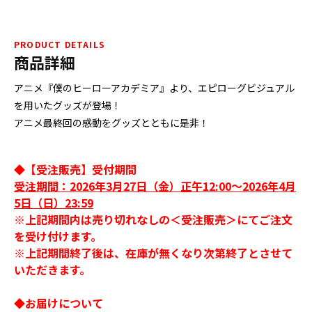
PRODUCT DETAILS
商品詳細
アニメ『僕のヒーローアカデミア』より、エピローグビジュアル
を用いたグッズが登場！
アニメ最終回の感動をグッズとともに是非！
◆【受注販売】受付期間
受注期間：2026年3月27日（金）正午12:00～2026年4月
5日（日）23:59
※上記期間内は売り切れなしの＜受注販売＞にてご注文
を受け付けます。
※上記期間終了後は、在庫が無くなり次第終了とさせて
いただきます。
◆お届けについて