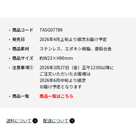
商品コード
TASG07789
発売日
2026年4月上旬より順次お届け予定
商品素材
ステンレス、エポキシ樹脂、亜鉛合金
商品サイズ
約W23×H90mm
注意事項①
2026年3月27日（金）正午12:00以降に
ご注文いただいたお客様は
2026年6月中旬より順次
お届け予定となります
商品一覧
商品一覧はこちら
送料について
配送について