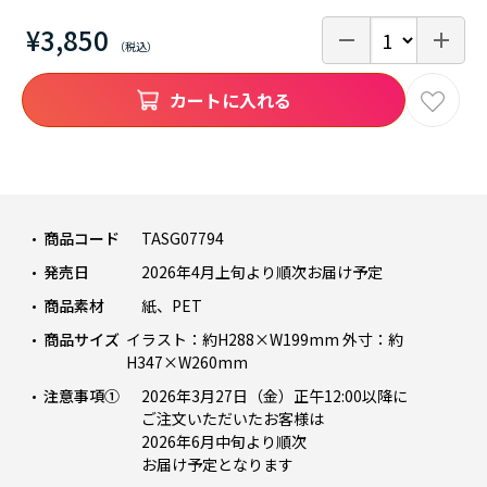
¥3,850
カートに入れる
商品コード
TASG07794
発売日
2026年4月上旬より順次お届け予定
商品素材
紙、PET
商品サイズ
イラスト：約H288×W199mm 外寸：約
H347×W260mm
注意事項①
2026年3月27日（金）正午12:00以降に
ご注文いただいたお客様は
2026年6月中旬より順次
お届け予定となります