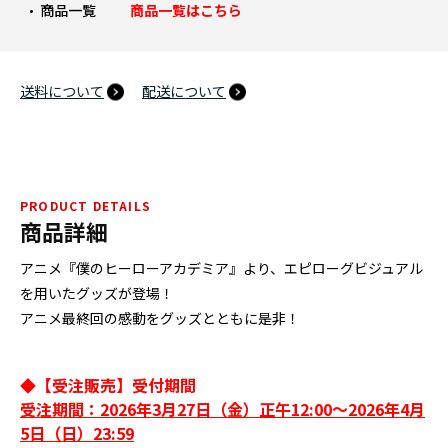
商品一覧
商品一覧はこちら
送料について
配送について
PRODUCT DETAILS
商品詳細
アニメ『僕のヒーローアカデミア』より、エピローグビジュアル
を用いたグッズが登場！
アニメ最終回の感動をグッズとともに是非！
◆【受注販売】受付期間
受注期間：2026年3月27日（金）正午12:00～2026年4月
5日（日）23:59