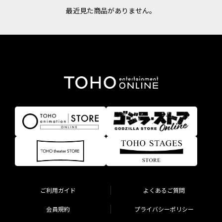
最近見た商品がありません。
ご利用ガイド
よくあるご質問
会員規約
プライバシーポリシー