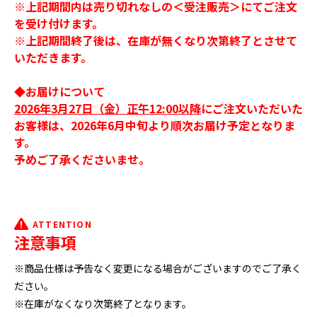
※上記期間内は売り切れなしの＜受注販売＞にてご注文
を受け付けます。
※上記期間終了後は、在庫が無くなり次第終了とさせて
いただきます。
◆お届けについて
2026年3月27日（金）正午12:00以降
にご注文いただいた
お客様は、2026年6月中旬より順次お届け予定となりま
す。
予めご了承くださいませ。
ATTENTION
注意事項
※商品仕様は予告なく変更になる場合がございますのでご了承く
ださい。
※在庫がなくなり次第終了となります。