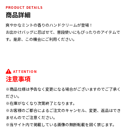
PRODUCT DETAILS
商品詳細
爽やかなミントの香りのハンドクリームが登場！
お出かけバッグに忍ばせて、普段使いにもぴったりのアイテムで
す。是非、この機会にご利用ください。
ATTENTION
注意事項
※商品仕様は予告なく変更になる場合がございますのでご了承く
ださい。
※在庫がなくなり次第終了となります。
※お客様のご都合によるご注文のキャンセル、変更、返品はでき
ませんのでご注意ください。
※当サイト内で掲載している画像の無断転載を固く禁じます。