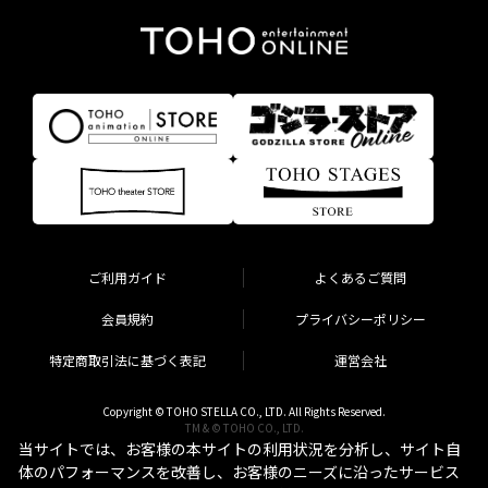
ご利用ガイド
よくあるご質問
会員規約
プライバシーポリシー
特定商取引法に基づく表記
運営会社
Copyright © TOHO STELLA CO., LTD. All Rights Reserved.
TM & © TOHO CO., LTD.
当サイトでは、お客様の本サイトの利用状況を分析し、サイト自
体のパフォーマンスを改善し、お客様のニーズに沿ったサービス