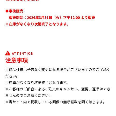
◆事後販売
販売開始：2026年3月31日（火）正午12:00 より販売
※在庫がなくなり次第終了となります。
ATTENTION
注意事項
※商品仕様は予告なく変更になる場合がございますのでご了承く
ださい。
※在庫がなくなり次第終了となります。
※お客様のご都合によるご注文のキャンセル、変更、返品はでき
ませんのでご注意ください。
※当サイト内で掲載している画像の無断転載を固く禁じます。