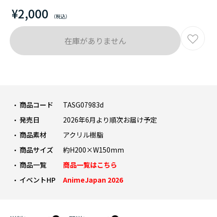
¥2,000
在庫がありません
商品コード
TASG07983d
発売日
2026年6月より順次お届け予定
商品素材
アクリル樹脂
商品サイズ
約H200×W150mm
商品一覧
商品一覧はこちら
イベントHP
AnimeJapan 2026