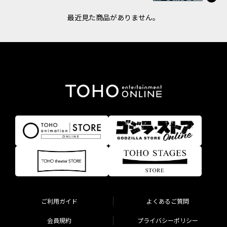
最近見た商品がありません。
ご利用ガイド
よくあるご質問
会員規約
プライバシーポリシー