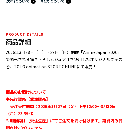
送料について
配送について
PRODUCT DETAILS
商品詳細
2026年3月28日（土）・29日（日）開催「AnimeJapan 2026」
で発売される描き下ろしビジュアルを使用したオリジナルグッズ
を、TOHO animation STORE ONLINEにて販売！
商品のお届けについて
◆先行販売【受注販売】
受注受付期間：2026年3月27日（金）正午12:00～3月30日
（月）23:59 迄
※期間内は【受注生産】にてご注文を受け付けます。期間内の品
切れはございません。