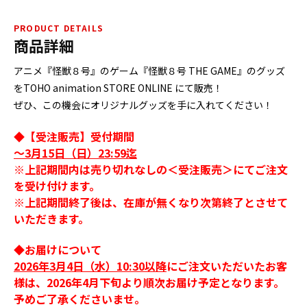
PRODUCT DETAILS
商品詳細
アニメ『怪獣８号』のゲーム『怪獣８号 THE GAME』のグッズ
をTOHO animation STORE ONLINE にて販売！
ぜひ、この機会にオリジナルグッズを手に入れてください！
◆【受注販売】受付期間
～3月15日（日）23:59迄
※上記期間内は売り切れなしの＜受注販売＞にてご注文
を受け付けます。
※上記期間終了後は、在庫が無くなり次第終了とさせて
いただきます。
◆お届けについて
2026年3月4日（水）10:30以降
にご注文いただいたお客
様は、2026年4月下旬より順次お届け予定となります。
予めご了承くださいませ。