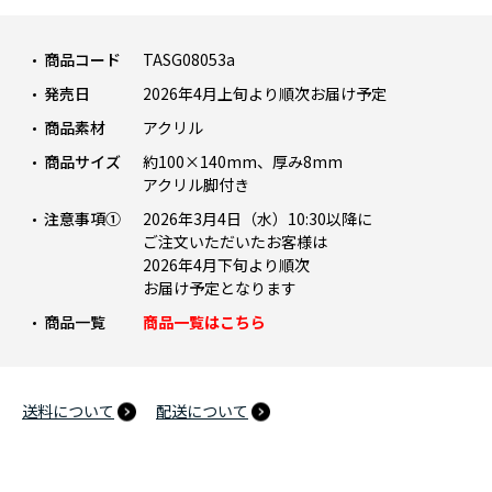
商品コード
TASG08053a
発売日
2026年4月上旬より順次お届け予定
商品素材
アクリル
商品サイズ
約100×140mm、厚み8mm
アクリル脚付き
注意事項①
2026年3月4日（水）10:30以降に
ご注文いただいたお客様は
2026年4月下旬より順次
お届け予定となります
商品一覧
商品一覧はこちら
送料について
配送について