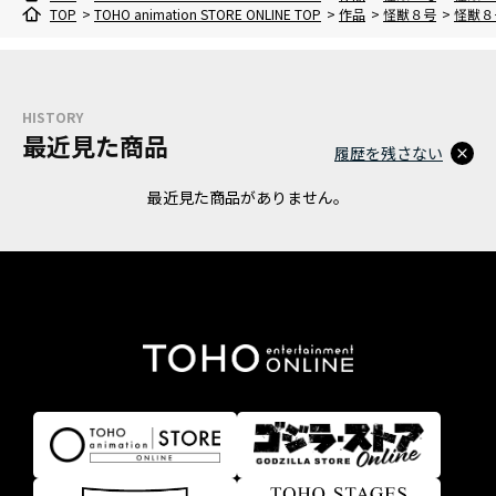
TOP
>
TOHO animation STORE ONLINE TOP
>
作品
>
怪獣８号
>
怪獣８
HISTORY
最近見た商品
履歴を残さない
最近見た商品がありません。