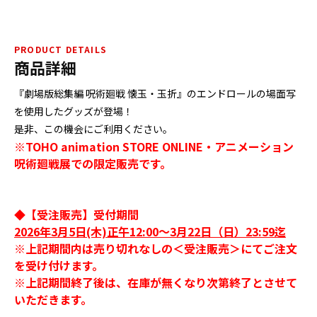
PRODUCT DETAILS
商品詳細
『劇場版総集編 呪術廻戦 懐玉・玉折』のエンドロールの場面写
を使用したグッズが登場！
是非、この機会にご利用ください。
※TOHO animation STORE ONLINE・アニメーション
呪術廻戦展での限定販売です。
◆【受注販売】受付期間
2026年3月5日(木)正午12:00～3月22日（日）23:59迄
※上記期間内は売り切れなしの＜受注販売＞にてご注文
を受け付けます。
※上記期間終了後は、在庫が無くなり次第終了とさせて
いただきます。