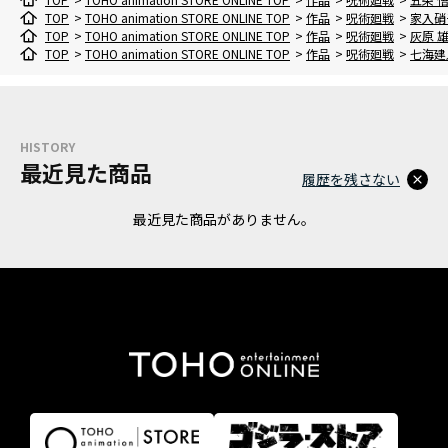
TOP
>
TOHO animation STORE ONLINE TOP
>
作品
>
呪術廻戦
>
家入硝
TOP
>
TOHO animation STORE ONLINE TOP
>
作品
>
呪術廻戦
>
灰原 
TOP
>
TOHO animation STORE ONLINE TOP
>
作品
>
呪術廻戦
>
七海建
HISTORY
最近見た商品
履歴を残さない
最近見た商品がありません。