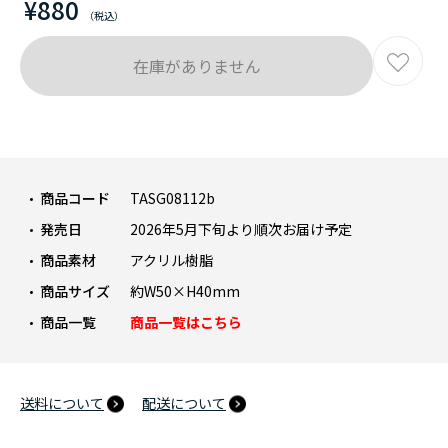
¥880
在庫がありません
商品コード
TASG08112b
発売日
2026年5月下旬より順次お届け予定
商品素材
アクリル樹脂
商品サイズ
約W50×H40mm
商品一覧
商品一覧はこちら
送料について
配送について