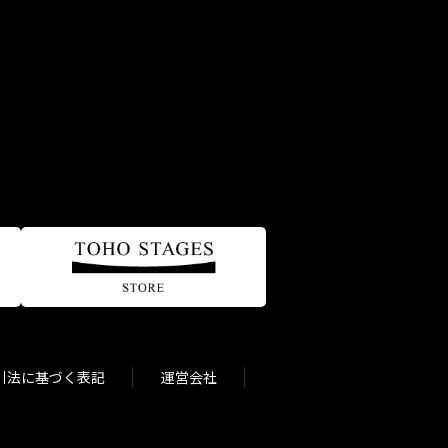
引法に基づく表記
運営会社