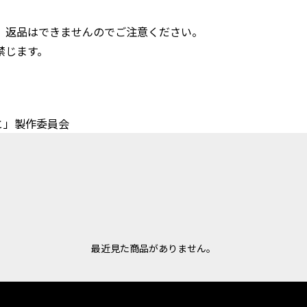
、返品はできませんのでご注意ください。
禁じます。
と」製作委員会
最近見た商品がありません。