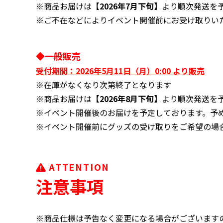
※商品お届けは
【2026年7月下旬】
より順次発送を
※ご不在などによりイベント開催前にお受け取りい
◆一般販売
受付期間：2026年5月11日（月）0:00 より販売
※在庫がなくなり次第終了となります
※商品お届けは
【2026年8月下旬】
より順次発送を
※イベント開催後のお届けを予定しております。予
※イベント開催前にグッズの受け取りをご希望の場
ATTENTION
注意事項
※商品仕様は予告なく変更になる場合がございます