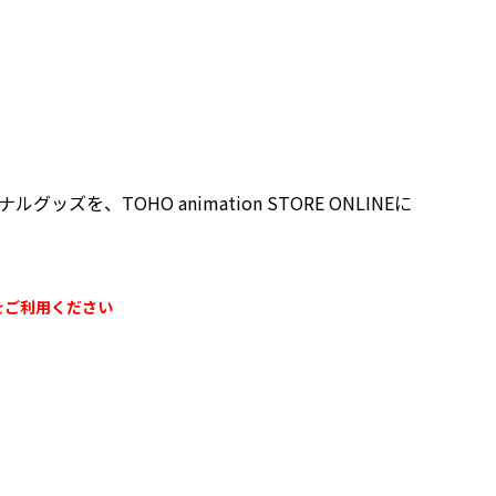
を、TOHO animation STORE ONLINEに
をご利用ください