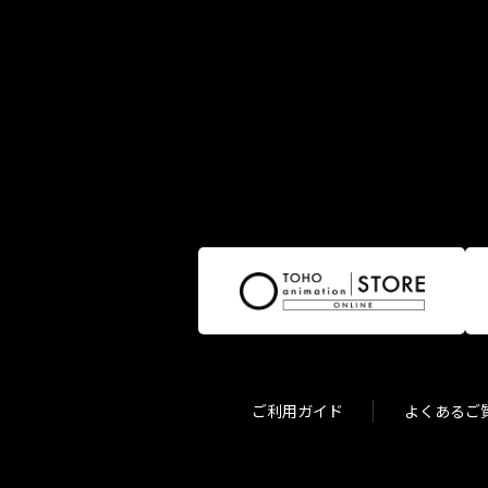
ご利用ガイド
よくあるご