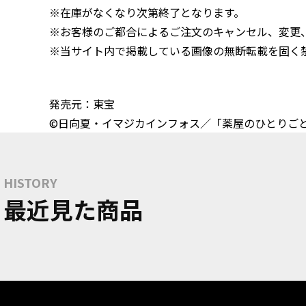
※在庫がなくなり次第終了となります。
※お客様のご都合によるご注文のキャンセル、変更
※当サイト内で掲載している画像の無断転載を固く
発売元：東宝
©日向夏・イマジカインフォス／「薬屋のひとりご
HISTORY
最近見た商品