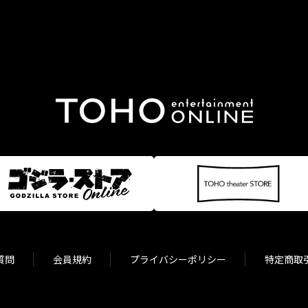
質問
会員規約
プライバシーポリシー
特定商取