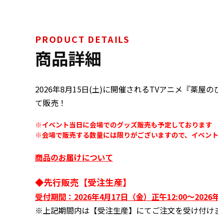
PRODUCT DETAILS
商品詳細
2026年8月15日(土)に開催されるTVアニメ『薬屋のひ
て販売！
※イベント当日に会場でのグッズ販売も予定しております
※会場で販売する数量には限りがございますので、イベント
商品のお届けについて
◆先行販売【受注生産】
受付期間：2026年4月17日（金）正午12:00～2026年
※上記期間内は【受注生産】にてご注文を受け付け