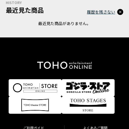
HISTORY
最近見た商品
履歴を残さない
最近見た商品がありません。
ご利用ガイド
よくあるご質問