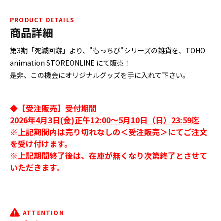
PRODUCT DETAILS
商品詳細
第3期「死滅回游」より、"もっちび"シリーズの雑貨を、TOHO
animation STOREONLINE にて販売！
是非、この機会にオリジナルグッズを手に入れて下さい。
◆【受注販売】受付期間
2026年4月3日(金)正午12:00～5月10日（日）23:59迄
※上記期間内は売り切れなしの＜受注販売＞にてご注文
を受け付けます。
※上記期間終了後は、在庫が無くなり次第終了とさせて
いただきます。
ATTENTION