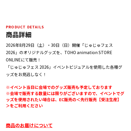
PRODUCT DETAILS
商品詳細
2026年8月29日（土）・30日（日）開催「じゅじゅフェス
2026」のオリジナルグッズを、TOHO animation STORE
ONLINEにて販売！
「じゅじゅフェス 2026」イベントビジュアルを使用した各種グ
ッズをお見逃しなく！
※イベント当日に会場でのグッズ販売も予定しております
※会場で販売する数量には限りがございますので、イベントでグ
ッズを使用されたい場合は、EC販売の＜先行販売【受注生産】
＞をご利用ください
商品のお届けについて