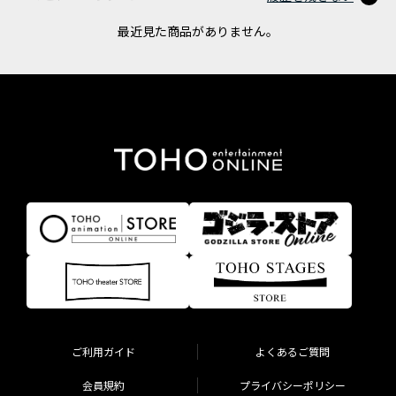
最近見た商品がありません。
ご利用ガイド
よくあるご質問
会員規約
プライバシーポリシー