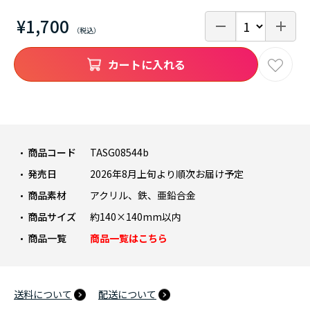
¥1,700
カートに入れる
商品コード
TASG08544b
発売日
2026年8月上旬より順次お届け予定
商品素材
アクリル、鉄、亜鉛合金
商品サイズ
約140×140mm以内
商品一覧
商品一覧はこちら
送料について
配送について