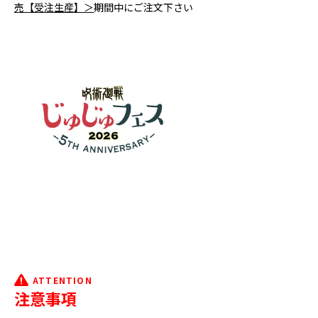
売【受注生産】＞
期間中にご注文下さい
ATTENTION
注意事項