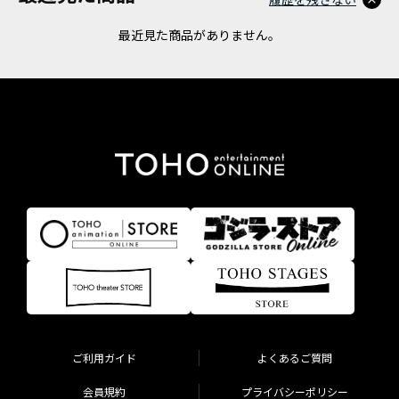
最近見た商品がありません。
ご利用ガイド
よくあるご質問
会員規約
プライバシーポリシー