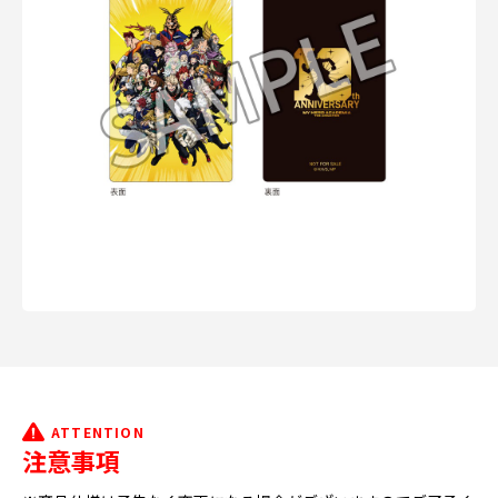
ATTENTION
注意事項