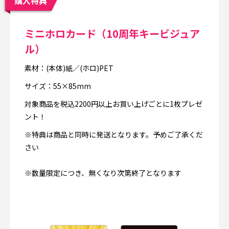
購入特典
ミニホロカード（10周年キービジュア
ル）
素材：(本体)紙／(ホロ)PET
サイズ：55×85mm
対象商品を税込2200円以上お買い上げごとに1枚プレゼ
ント！
※特典は商品と同時に発送となります。予めご了承くだ
さい
※数量限定につき、無くなり次第終了となります