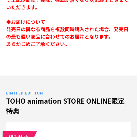
いただきます。
◆お届けについて
発売日の異なる商品を複数同時購入された場合、発売日
の最も遅い商品に合わせてのお届けとなります。
あらかじめご了承ください。
LIMITED EDITION
TOHO animation STORE ONLINE限定
特典