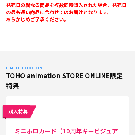
発売日の異なる商品を複数同時購入された場合、発売日
の最も遅い商品に合わせてのお届けとなります。
あらかじめご了承ください。
LIMITED EDITION
TOHO animation STORE ONLINE限定
特典
購入特典
ミニホロカード（10周年キービジュア