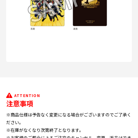
ATTENTION
注意事項
※商品仕様は予告なく変更になる場合がございますのでご了承く
ださい。
※在庫がなくなり次第終了となります。
※お客様のご都合によるご注文のキャンセル、変更、返品はでき