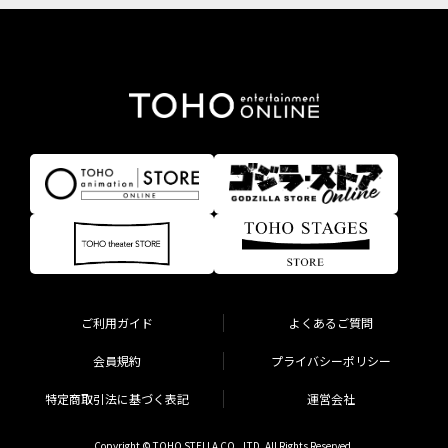
ご利用ガイド
よくあるご質問
会員規約
プライバシーポリシー
特定商取引法に基づく表記
運営会社
Copyright © TOHO STELLA CO., LTD. All Rights Reserved.