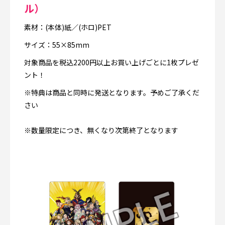
ル）
素材：(本体)紙／(ホロ)PET
サイズ：55×85mm
対象商品を税込2200円以上お買い上げごとに1枚プレゼ
ント！
※特典は商品と同時に発送となります。予めご了承くだ
さい
※数量限定につき、無くなり次第終了となります