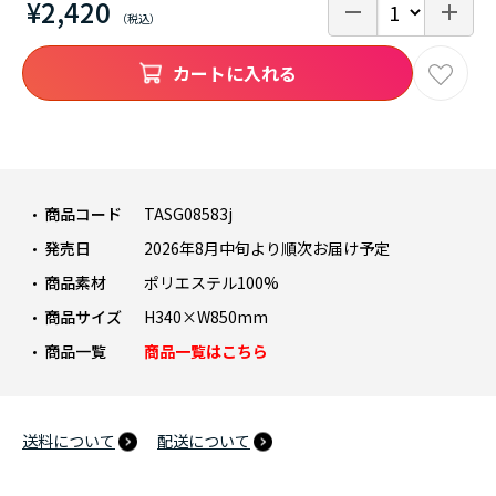
¥2,420
カートに入れる
商品コード
TASG08583j
発売日
2026年8月中旬より順次お届け予定
商品素材
ポリエステル100%
商品サイズ
H340×W850mm
商品一覧
商品一覧はこちら
送料について
配送について