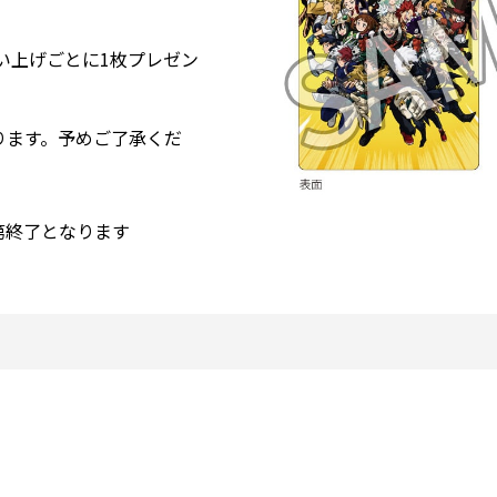
買い上げごとに1枚プレゼン
ります。予めご了承くだ
第終了となります