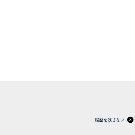
履歴を残さない