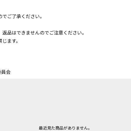
のでご了承ください。
、返品はできませんのでご注意ください。
禁じます。
委員会
最近見た商品がありません。