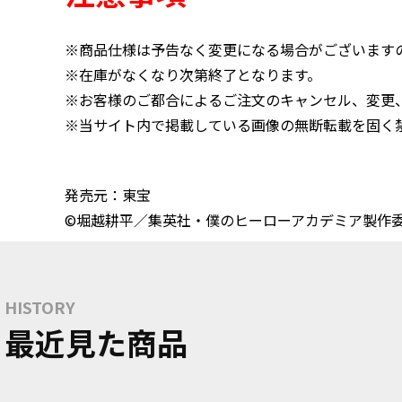
※商品仕様は予告なく変更になる場合がございます
※在庫がなくなり次第終了となります。
※お客様のご都合によるご注文のキャンセル、変更
※当サイト内で掲載している画像の無断転載を固く
発売元：東宝
©堀越耕平／集英社・僕のヒーローアカデミア製作
HISTORY
最近見た商品