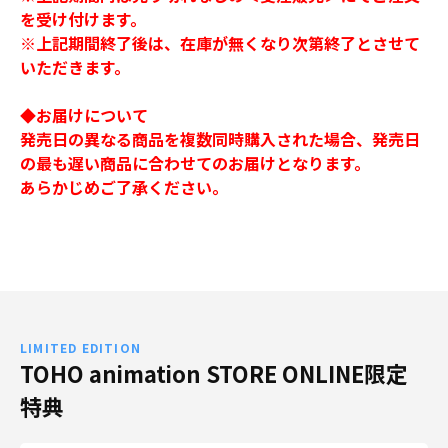
を受け付けます。
※上記期間終了後は、在庫が無くなり次第終了とさせて
いただきます。
◆お届けについて
発売日の異なる商品を複数同時購入された場合、発売日
の最も遅い商品に合わせてのお届けとなります。
あらかじめご了承ください。
LIMITED EDITION
TOHO animation STORE ONLINE限定
特典