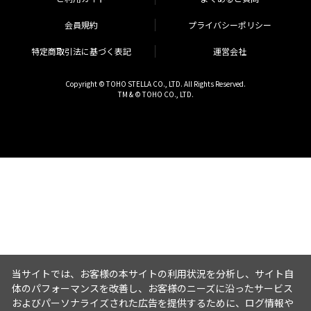
会員規約
プライバシーポリシー
特定商取引法に基づく表記
運営会社
Copyright © TOHO STELLA CO., LTD. All Rights Reserved.
TM & © TOHO CO., LTD.
当サイトでは、お客様の本サイトの利用状況を分析し、サイト自
体のパフォーマンスを改善し、お客様のニーズに沿ったサービス
およびパーソナライズされた広告を提供するために、ログ情報や