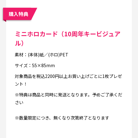
購入特典
ミニホロカード（10周年キービジュア
ル）
素材：(本体)紙／(ホロ)PET
サイズ：55×85mm
対象商品を税込2200円以上お買い上げごとに1枚プレゼ
ント！
※特典は商品と同時に発送となります。予めご了承くだ
さい
※数量限定につき、無くなり次第終了となります