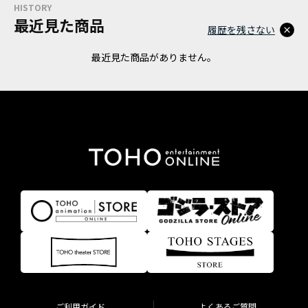
HISTORY
最近見た商品
履歴を残さない
最近見た商品がありません。
ご利用ガイド
よくあるご質問