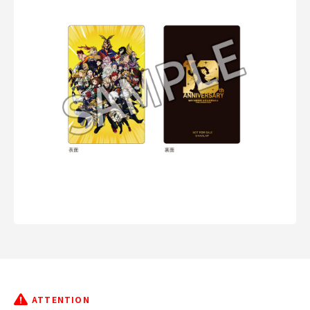
ATTENTION