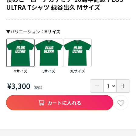
ULTRA Tシャツ 緑谷出久 Mサイズ
▼
バリエーション
：
Mサイズ
Mサイズ
Lサイズ
XLサイズ
¥3,300
カートに入れる