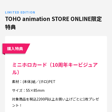
LIMITED EDITION
TOHO animation STORE ONLINE限定
特典
購入特典
ミニホロカード（10周年キービジュア
ル）
素材：(本体)紙／(ホロ)PET
サイズ：55×85mm
対象商品を税込2200円以上お買い上げごとに1枚プレゼ
ント！