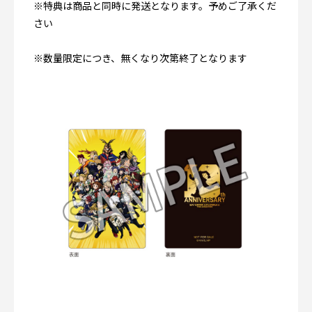
※特典は商品と同時に発送となります。予めご了承くだ
さい
※数量限定につき、無くなり次第終了となります