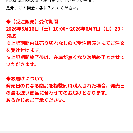
PLUS ULTRAの文字が目を引くTシャツが登場！
是非、この機会に手に入れてください。
◆【受注販売】受付期間
2026年5月16日（土）10:00～2026年6月7日（日）23：
59迄
※上記期間内は売り切れなしの＜受注販売＞にてご注文
を受け付けます。
※上記期間終了後は、在庫が無くなり次第終了とさせて
いただきます。
◆お届けについて
発売日の異なる商品を複数同時購入された場合、発売日
の最も遅い商品に合わせてのお届けとなります。
あらかじめご了承ください。