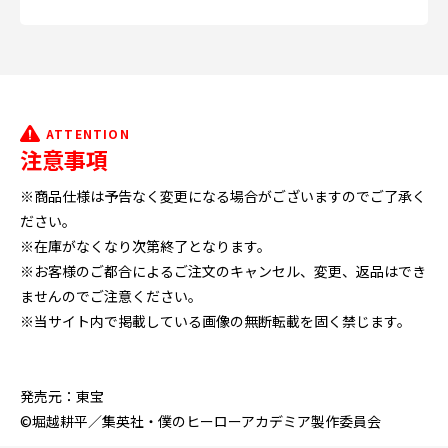
ATTENTION
注意事項
※商品仕様は予告なく変更になる場合がございますのでご了承く
ださい。
※在庫がなくなり次第終了となります。
※お客様のご都合によるご注文のキャンセル、変更、返品はでき
ませんのでご注意ください。
※当サイト内で掲載している画像の無断転載を固く禁じます。
発売元：東宝
©堀越耕平／集英社・僕のヒーローアカデミア製作委員会