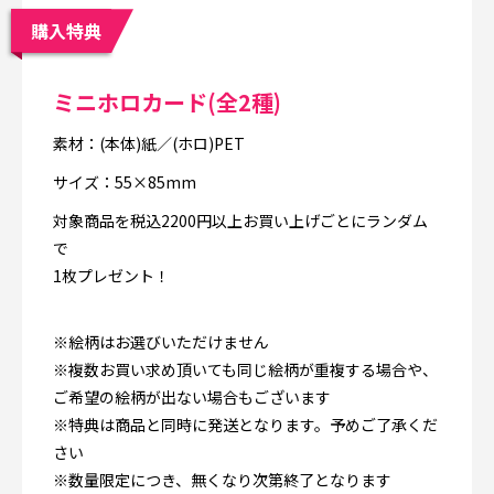
購入特典
ミニホロカード(全2種)
素材：(本体)紙／(ホロ)PET
サイズ：55×85mm
対象商品を税込2200円以上お買い上げごとにランダム
で
1枚プレゼント！
※絵柄はお選びいただけません
※複数お買い求め頂いても同じ絵柄が重複する場合や、
ご希望の絵柄が出ない場合もございます
※特典は商品と同時に発送となります。予めご了承くだ
さい
※数量限定につき、無くなり次第終了となります