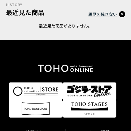
HISTORY
最近見た商品
履歴を残さない
最近見た商品がありません。