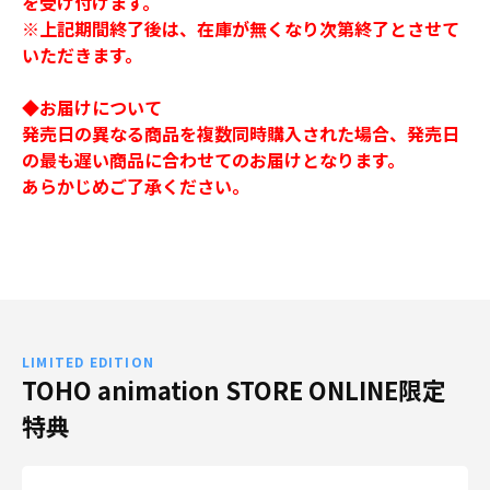
を受け付けます。
※上記期間終了後は、在庫が無くなり次第終了とさせて
いただきます。
◆お届けについて
発売日の異なる商品を複数同時購入された場合、発売日
の最も遅い商品に合わせてのお届けとなります。
あらかじめご了承ください。
LIMITED EDITION
TOHO animation STORE ONLINE限定
特典