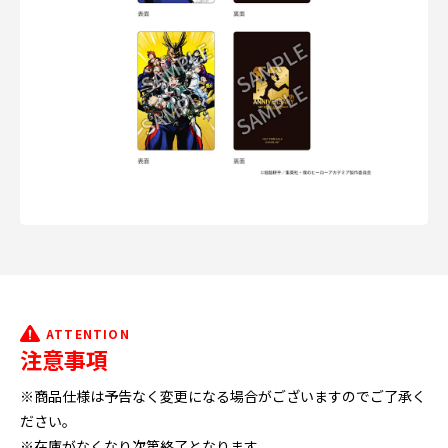
ATTENTION
注意事項
※商品仕様は予告なく変更になる場合がございますのでご了承く
ださい。
※在庫がなくなり次第終了となります。