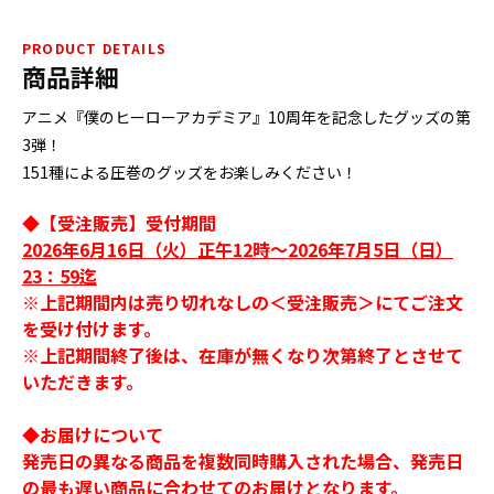
PRODUCT DETAILS
商品詳細
アニメ『僕のヒーローアカデミア』10周年を記念したグッズの第
3弾！
151種による圧巻のグッズをお楽しみください！
◆【受注販売】受付期間
2026年6月16日（火）正午12時～2026年7月5日（日）
23：59迄
※上記期間内は売り切れなしの＜受注販売＞にてご注文
を受け付けます。
※上記期間終了後は、在庫が無くなり次第終了とさせて
いただきます。
◆お届けについて
発売日の異なる商品を複数同時購入された場合、発売日
の最も遅い商品に合わせてのお届けとなります。