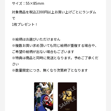
サイズ：55×85mm
対象商品を税込2200円以上お買い上げごとにランダム
で
1枚プレゼント！
※絵柄はお選びいただけません
※複数お買い求め頂いても同じ絵柄が重複する場合や、
ご希望の絵柄が出ない場合もございます
※特典は商品と同時に発送となります。予めご了承くだ
さい
※数量限定につき、無くなり次第終了となります