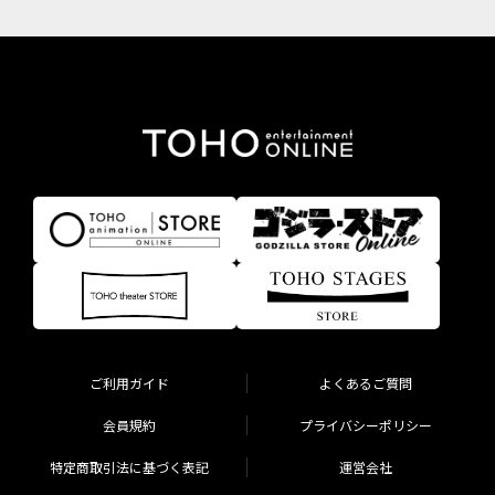
ご利用ガイド
よくあるご質問
会員規約
プライバシーポリシー
特定商取引法に基づく表記
運営会社