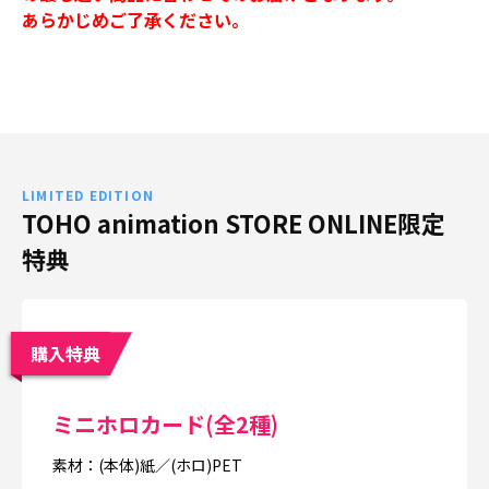
あらかじめご了承ください。
LIMITED EDITION
TOHO animation STORE ONLINE限定
特典
購入特典
ミニホロカード(全2種)
素材：(本体)紙／(ホロ)PET