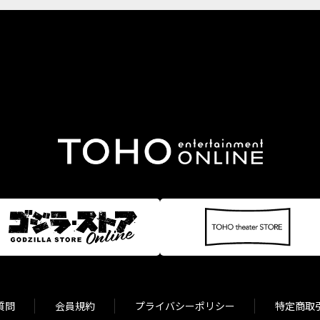
質問
会員規約
プライバシーポリシー
特定商取