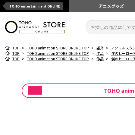
アニメ
グッズ
TOHO entertainment ONLINE
TOP
>
TOHO animation STORE ONLINE TOP
>
雑貨
>
アクリルスタ
TOP
>
TOHO animation STORE ONLINE TOP
>
作品
>
僕のヒーロー
TOP
>
TOHO animation STORE ONLINE TOP
>
作品
>
僕のヒーロー
TOHO ani