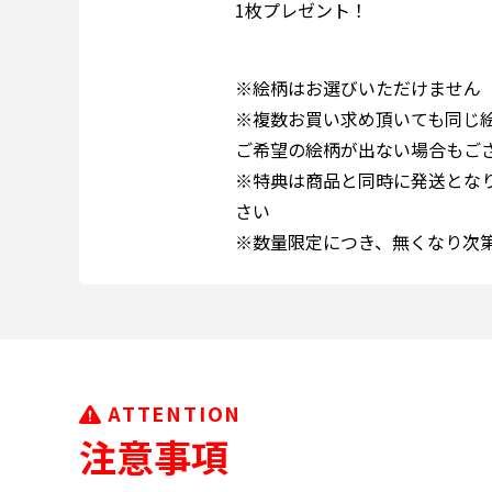
1枚プレゼント！
※絵柄はお選びいただけません
※複数お買い求め頂いても同じ
ご希望の絵柄が出ない場合もご
※特典は商品と同時に発送とな
さい
※数量限定につき、無くなり次
ATTENTION
注意事項