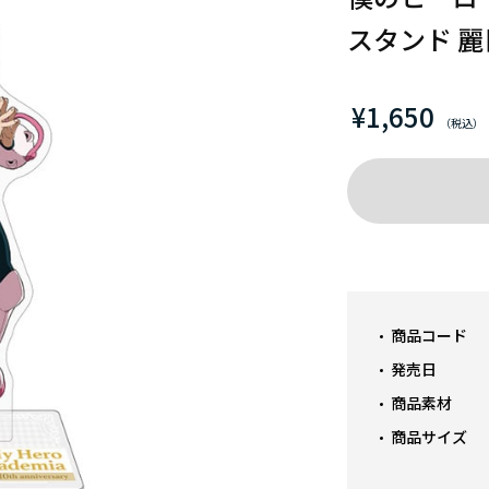
スタンド 
¥1,650
商品コード
発売日
商品素材
商品サイズ