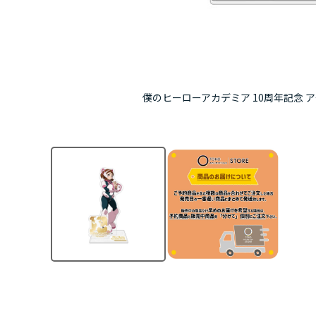
僕のヒーローアカデミア 10周年記念 