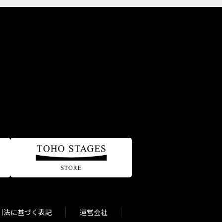
引法に基づく表記
運営会社