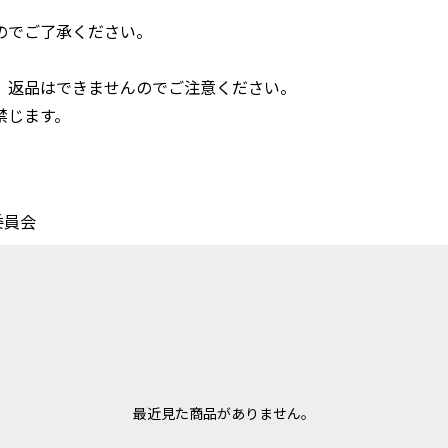
のでご了承ください。
、返品はできませんのでご注意ください。
禁じます。
委員会
最近見た商品がありません。