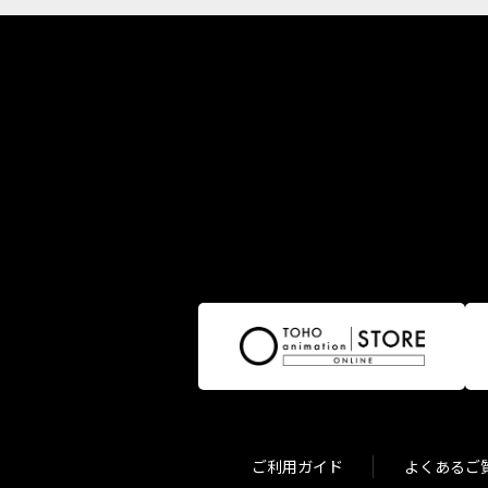
ご利用ガイド
よくあるご