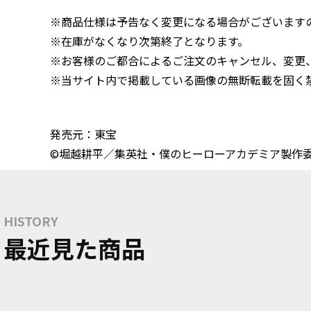
※商品仕様は予告なく変更になる場合がございます
※在庫がなくなり次第終了となります。
※お客様のご都合によるご注文のキャンセル、変更
※当サイト内で掲載している画像の無断転載を固く
発売元：東宝
©堀越耕平／集英社・僕のヒーローアカデミア製作
HISTORY
最近見た商品