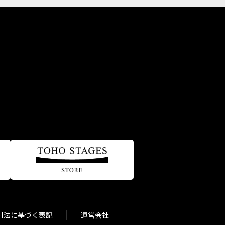
引法に基づく表記
運営会社