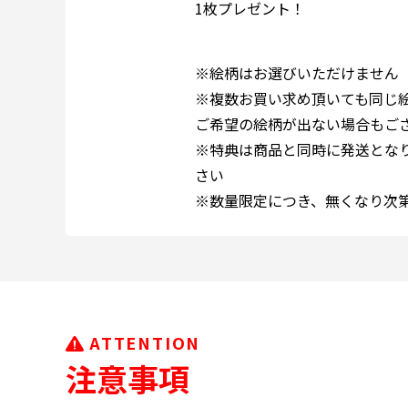
1枚プレゼント！
※絵柄はお選びいただけません
※複数お買い求め頂いても同じ
ご希望の絵柄が出ない場合もご
※特典は商品と同時に発送とな
さい
※数量限定につき、無くなり次
ATTENTION
注意事項