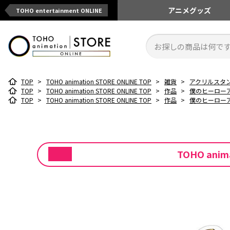
アニメ
グッズ
TOHO entertainment ONLINE
TOP
>
TOHO animation STORE ONLINE TOP
>
雑貨
>
アクリルスタ
TOP
>
TOHO animation STORE ONLINE TOP
>
作品
>
僕のヒーロー
TOP
>
TOHO animation STORE ONLINE TOP
>
作品
>
僕のヒーロー
TOHO ani