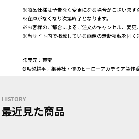
※商品仕様は予告なく変更になる場合がございます
※在庫がなくなり次第終了となります。
※お客様のご都合によるご注文のキャンセル、変更
※当サイト内で掲載している画像の無断転載を固く
発売元：東宝
©堀越耕平／集英社・僕のヒーローアカデミア製作
HISTORY
最近見た商品