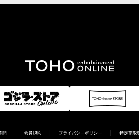
質問
会員規約
プライバシーポリシー
特定商取