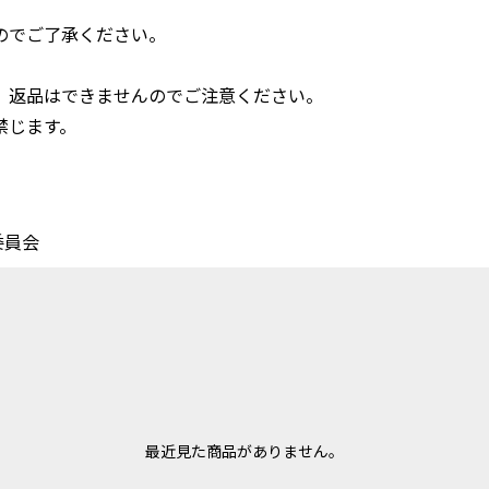
のでご了承ください。
、返品はできませんのでご注意ください。
禁じます。
委員会
最近見た商品がありません。