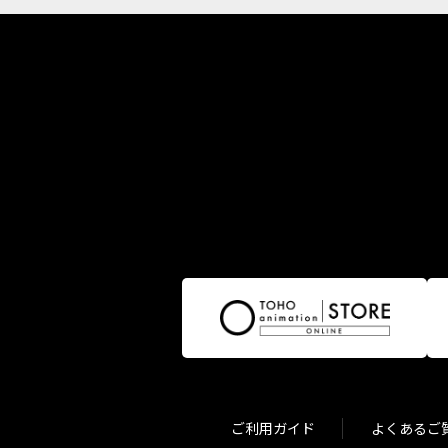
ご利用ガイド
よくあるご