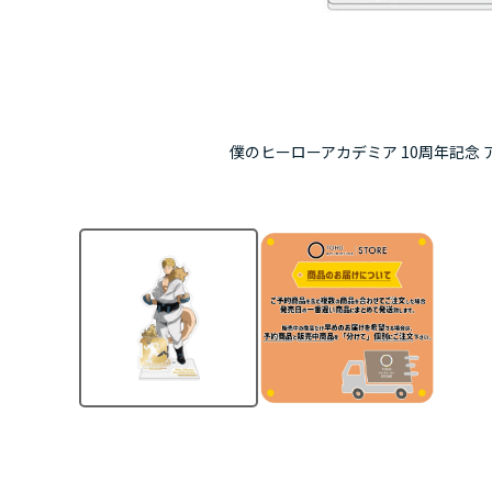
僕のヒーローアカデミア 10周年記念 