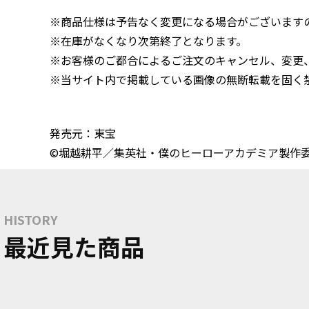
※商品仕様は予告なく変更になる場合がございます
※在庫がなくなり次第終了となります。
※お客様のご都合によるご注文のキャンセル、変更
※当サイト内で掲載している画像の無断転載を固く
発売元：東宝
©堀越耕平／集英社・僕のヒーローアカデミア製作
HISTORY
最近見た商品