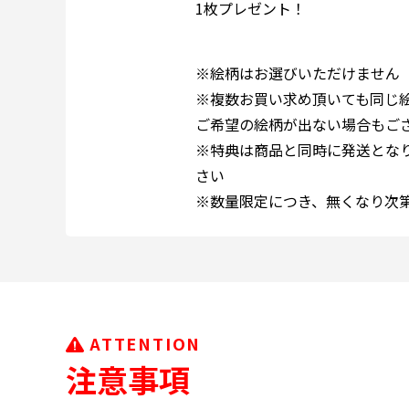
1枚プレゼント！
※絵柄はお選びいただけません
※複数お買い求め頂いても同じ
ご希望の絵柄が出ない場合もご
※特典は商品と同時に発送とな
さい
※数量限定につき、無くなり次
ATTENTION
注意事項