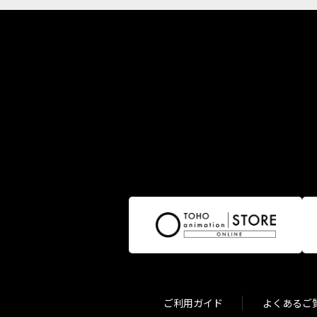
ご利用ガイド
よくあるご