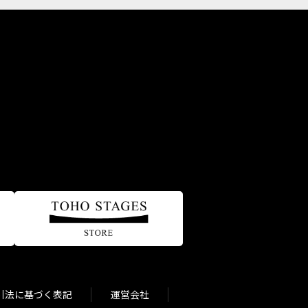
引法に基づく表記
運営会社