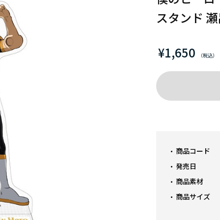
スタンド 
¥1,650
商品コード
発売日
商品素材
商品サイズ