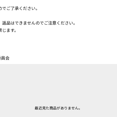
のでご了承ください。
、返品はできませんのでご注意ください。
禁じます。
委員会
最近見た商品がありません。