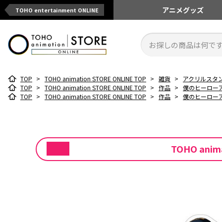
アニメ
グッズ
TOHO entertainment ONLINE
TOP
>
TOHO animation STORE ONLINE TOP
>
雑貨
>
アクリルスタ
TOP
>
TOHO animation STORE ONLINE TOP
>
作品
>
僕のヒーロー
TOP
>
TOHO animation STORE ONLINE TOP
>
作品
>
僕のヒーロー
TOHO ani