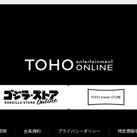
質問
会員規約
プライバシーポリシー
特定商取