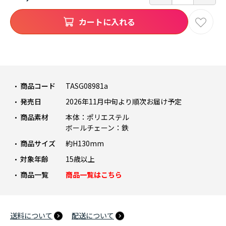
カートに入れる
商品コード
TASG08981a
発売日
2026年11月中旬より順次お届け予定
商品素材
本体：ポリエステル
ボールチェーン：鉄
商品サイズ
約H130mm
対象年齢
15歳以上
商品一覧
商品一覧はこちら
送料について
配送について