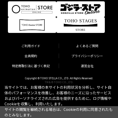
ご利用ガイド
よくあるご質問
会員規約
プライバシーポリシー
特定商取引法に基づく表記
運営会社
Copyright © TOHO STELLA CO., LTD. All Rights Reserved.
TM & © TOHO CO., LTD.
当サイトでは、お客様の本サイトの利用状況を分析し、サイト自
体のパフォーマンスを改善し、お客様のニーズに沿ったサービス
およびパーソナライズされた広告を提供するために、ログ情報や
Cookieを収集し、利用いたします。
サイトの閲覧を継続される場合は、Cookieの利用に同意されたも
のとみなします。