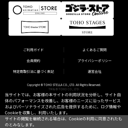
ご利用ガイド
よくあるご質問
会員規約
プライバシーポリシー
特定商取引法に基づく表記
運営会社
Copyright © TOHO STELLA CO., LTD. All Rights Reserved.
TM & © TOHO CO., LTD.
当サイトでは、お客様の本サイトの利用状況を分析し、サイト自
体のパフォーマンスを改善し、お客様のニーズに沿ったサービス
およびパーソナライズされた広告を提供するために、ログ情報や
Cookieを収集し、利用いたします。
サイトの閲覧を継続される場合は、Cookieの利用に同意されたも
のとみなします。