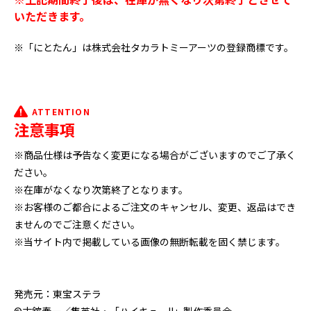
いただきます。
※「にとたん」は株式会社タカラトミーアーツの登録商標です。
ATTENTION
注意事項
※商品仕様は予告なく変更になる場合がございますのでご了承く
ださい。
※在庫がなくなり次第終了となります。
※お客様のご都合によるご注文のキャンセル、変更、返品はでき
ませんのでご注意ください。
※当サイト内で掲載している画像の無断転載を固く禁じます。
発売元：東宝ステラ