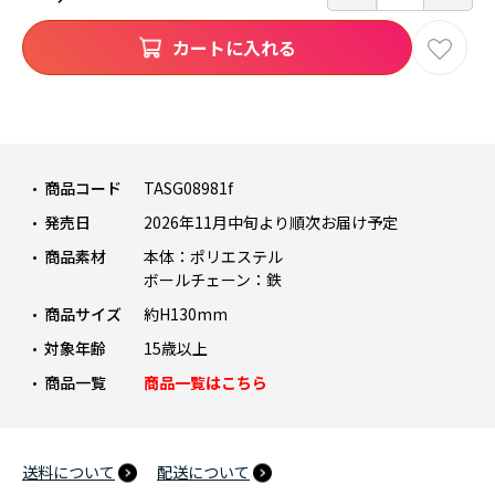
カートに入れる
商品コード
TASG08981f
発売日
2026年11月中旬より順次お届け予定
商品素材
本体：ポリエステル
ボールチェーン：鉄
商品サイズ
約H130mm
対象年齢
15歳以上
商品一覧
商品一覧はこちら
送料について
配送について