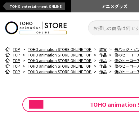
アニメ
グッズ
TOHO entertainment ONLINE
TOP
>
TOHO animation STORE ONLINE TOP
>
雑貨
>
缶バッジ・ピ
TOP
>
TOHO animation STORE ONLINE TOP
>
作品
>
僕のヒーロー
TOP
>
TOHO animation STORE ONLINE TOP
>
作品
>
僕のヒーロー
TOP
>
TOHO animation STORE ONLINE TOP
>
作品
>
僕のヒーロー
TOP
>
TOHO animation STORE ONLINE TOP
>
作品
>
僕のヒーロー
TOHO animat