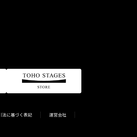
引法に基づく表記
運営会社