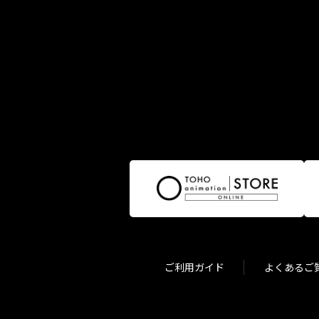
ご利用ガイド
よくあるご