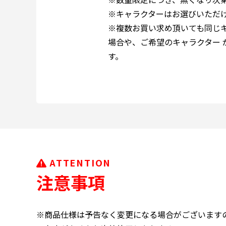
※キャラクターはお選びいただ
※複数お買い求め頂いても同じ
場合や、ご希望のキャラクター 
す。
ATTENTION
注意事項
※商品仕様は予告なく変更になる場合がございます