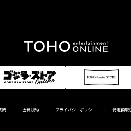
質問
会員規約
プライバシーポリシー
特定商取