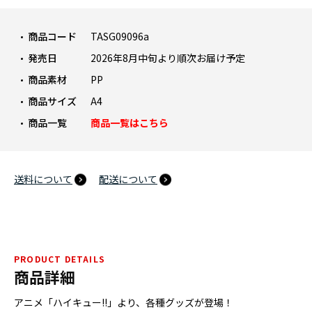
商品コード
TASG09096a
発売日
2026年8月中旬より順次お届け予定
商品素材
PP
商品サイズ
A4
商品一覧
商品一覧はこちら
送料について
配送について
PRODUCT DETAILS
商品詳細
アニメ「ハイキュー!!」より、各種グッズが登場！