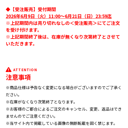
◆【受注販売】受付期間
2026年6月9日（火）11:00～6月21日（日）23:59迄
※上記期間内は売り切れなしの＜受注販売＞にてご注文
を受け付けます。
※上記期間終了後は、在庫が無くなり次第終了とさせて
いただきます。
ATTENTION
注意事項
※商品仕様は予告なく変更になる場合がございますのでご了承く
ださい。
※在庫がなくなり次第終了となります。
※お客様のご都合によるご注文のキャンセル、変更、返品はでき
ませんのでご注意ください。
※当サイト内で掲載している画像の無断転載を固く禁じます。