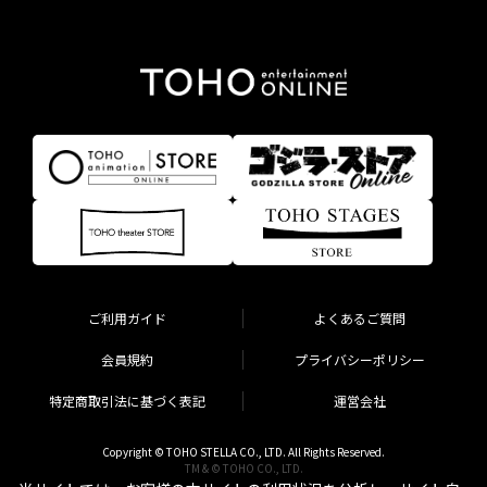
ご利用ガイド
よくあるご質問
会員規約
プライバシーポリシー
特定商取引法に基づく表記
運営会社
Copyright © TOHO STELLA CO., LTD. All Rights Reserved.
TM & © TOHO CO., LTD.