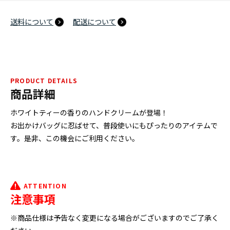
送料について
配送について
PRODUCT DETAILS
商品詳細
ホワイトティーの香りのハンドクリームが登場！
お出かけバッグに忍ばせて、普段使いにもぴったりのアイテムで
す。是非、この機会にご利用ください。
ATTENTION
注意事項
※商品仕様は予告なく変更になる場合がございますのでご了承く