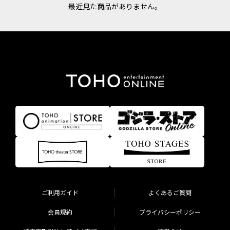
最近見た商品がありません。
ご利用ガイド
よくあるご質問
会員規約
プライバシーポリシー