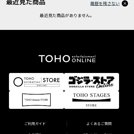
最近見た商品
履歴を残さない
最近見た商品がありません。
ご利用ガイド
よくあるご質問