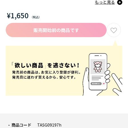
もっと見る
¥1,650
販売開始前の商品です
商品コード
TASG09197h