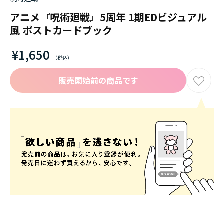
アニメ『呪術廻戦』5周年 1期EDビジュアル
風 ポストカードブック
¥1,650
販売開始前の商品です