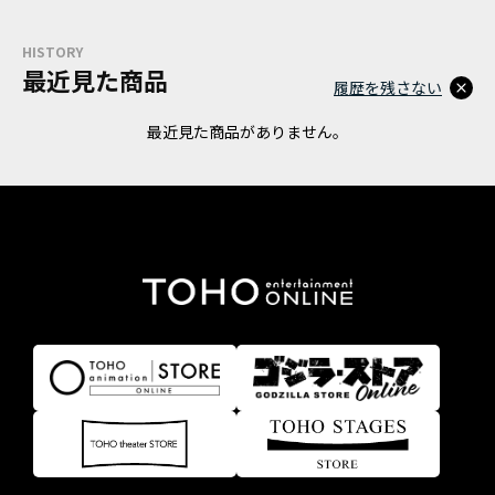
HISTORY
最近見た商品
履歴を残さない
最近見た商品がありません。