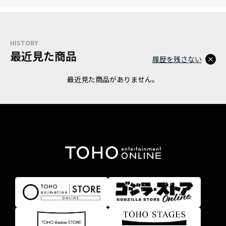
HISTORY
最近見た商品
履歴を残さない
最近見た商品がありません。