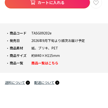
カートに入れる
商品コード
TASG09202e
発売日
2026年9月下旬より順次お届け予定
商品素材
紙、ブリキ、PET
商品サイズ
約W40×H115mm
商品一覧
商品一覧はこちら
送料について
配送について