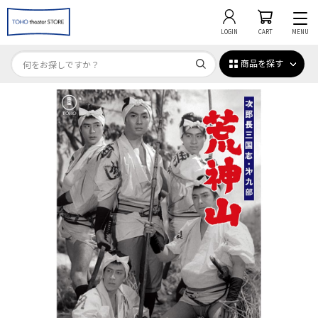
LOGIN
CART
MENU
商品を探す