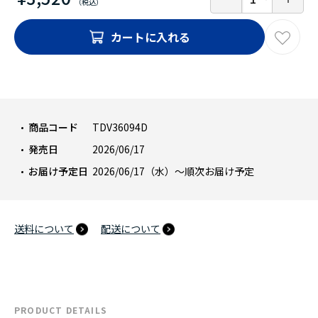
カートに入れる
商品コード
TDV36094D
発売日
2026/06/17
お届け予定日
2026/06/17（水）～順次お届け予定
送料について
配送について
PRODUCT DETAILS