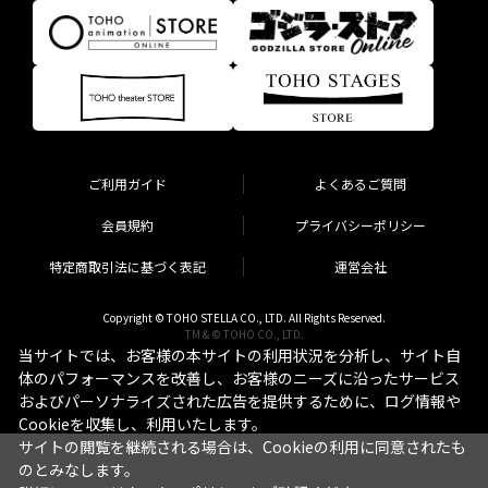
ご利用ガイド
よくあるご質問
会員規約
プライバシーポリシー
特定商取引法に基づく表記
運営会社
Copyright © TOHO STELLA CO., LTD. All Rights Reserved.
TM & © TOHO CO., LTD.
当サイトでは、お客様の本サイトの利用状況を分析し、サイト自
体のパフォーマンスを改善し、お客様のニーズに沿ったサービス
およびパーソナライズされた広告を提供するために、ログ情報や
Cookieを収集し、利用いたします。
サイトの閲覧を継続される場合は、Cookieの利用に同意されたも
のとみなします。