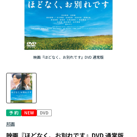
映画『ほどなく、お別れです』DVD 通常版
邦画
映画『ほどなく、お別れです』DVD 通常版