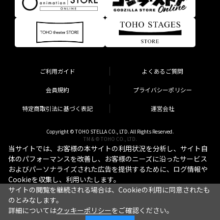
ご利用ガイド
よくあるご質問
会員規約
プライバシーポリシー
特定商取引法に基づく表記
運営会社
Copyright © TOHO STELLA CO., LTD. All Rights Reserved.
TM & © TOHO CO., LTD.
当サイトでは、お客様の本サイトの利用状況を分析し、サイト自
体のパフォーマンスを改善し、お客様のニーズに沿ったサービス
およびパーソナライズされた広告を提供するために、ログ情報や
Cookieを収集し、利用いたします。
サイトの閲覧を継続される場合は、Cookieの利用に同意されたも
のとみなします。
詳細については
クッキーポリシー
をご確認ください。