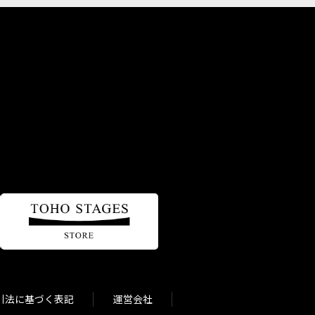
引法に基づく表記
運営会社