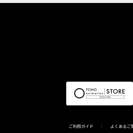
ご利用ガイド
よくあるご