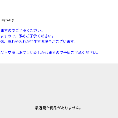
ay vary.
いますのでご了承ください。
りますので、予めご了承ください。
な傷、擦れや汚れが発生する場合がございます。
。
返品・交換はお受けいたしかねますので予めご了承ください。
最近見た商品がありません。