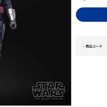
商品コード