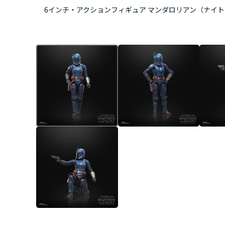
6インチ・アクションフィギュア マンダロリアン（ナイ