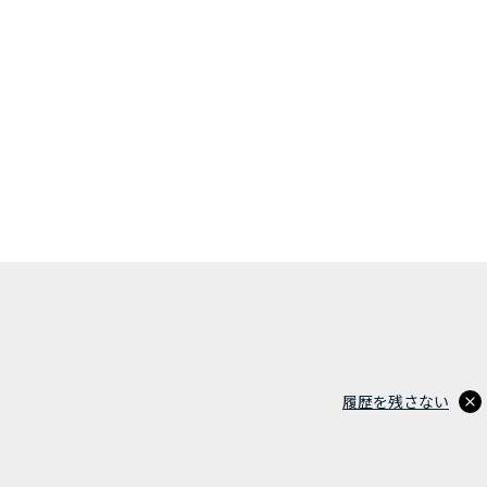
履歴を残さない