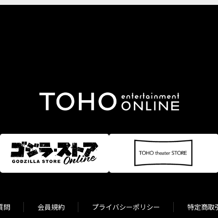
質問
会員規約
プライバシーポリシー
特定商取