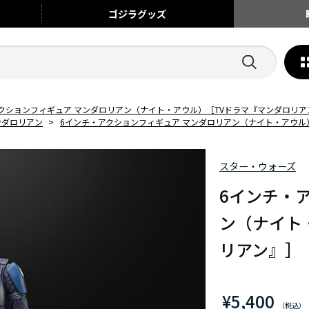
ゴジラ
グッズ
クションフィギュア マンダロリアン（ナイト・アウル）［TVドラマ『マンダロリア
ンダロリアン
>
6インチ・アクションフィギュア マンダロリアン（ナイト・アウル
スター・ウォーズ
6インチ・
ン（ナイト
リアン』］
¥5,400