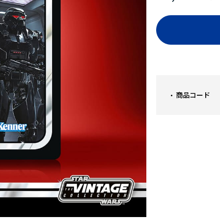
商品コード