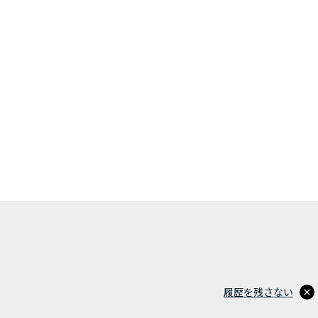
履歴を残さない