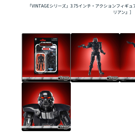
「VINTAGEシリーズ」3.75インチ・アクションフィギ
リアン』］