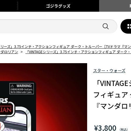
ゴジラ
グッズ
GEシリーズ」3.75インチ・アクションフィギュア ダーク・トルーパー［TVドラマ『マ
ンダロリアン
>
「VINTAGEシリーズ」3.75インチ・アクションフィギュア ダー
スター・ウォーズ
「VINTA
フィギュア
『マンダロ
¥3,800