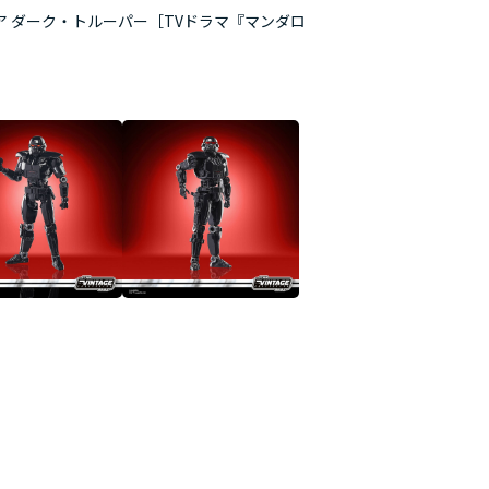
ュア ダーク・トルーパー［TVドラマ『マンダロ
「VINTAGEシリ