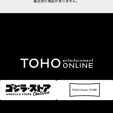
最近見た商品がありません。