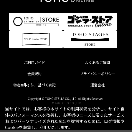
ご利用ガイド
よくあるご質問
会員規約
プライバシーポリシー
特定商取引法に基づく表記
運営会社
Copyright © TOHO STELLA CO., LTD. All Rights Reserved.
TM & © TOHO CO., LTD.
当サイトでは、お客様の本サイトの利用状況を分析し、サイト自
体のパフォーマンスを改善し、お客様のニーズに沿ったサービス
およびパーソナライズされた広告を提供するために、ログ情報や
Cookieを収集し、利用いたします。