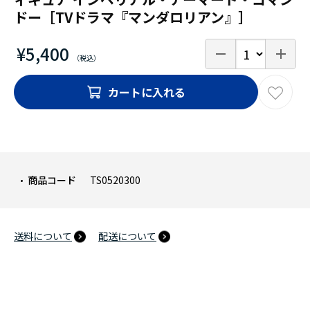
ドー［TVドラマ『マンダロリアン』］
¥5,400
カートに入れる
商品コード
TS0520300
送料について
配送について