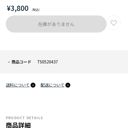
¥3,800
在庫がありません
商品コード
TS0520437
送料について
配送について
PRODUCT DETAILS
商品詳細