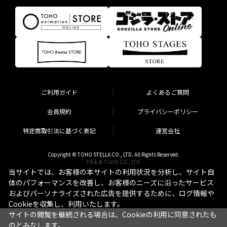
ご利用ガイド
よくあるご質問
会員規約
プライバシーポリシー
特定商取引法に基づく表記
運営会社
Copyright © TOHO STELLA CO., LTD. All Rights Reserved.
TM & © TOHO CO., LTD.
当サイトでは、お客様の本サイトの利用状況を分析し、サイト自
体のパフォーマンスを改善し、お客様のニーズに沿ったサービス
およびパーソナライズされた広告を提供するために、ログ情報や
Cookieを収集し、利用いたします。
サイトの閲覧を継続される場合は、Cookieの利用に同意されたも
のとみなします。