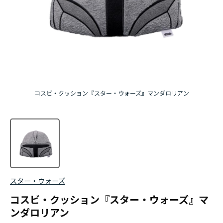
コスビ・クッション『スター・ウォーズ』マンダロリアン
スター・ウォーズ
コスビ・クッション『スター・ウォーズ』マ
ンダロリアン