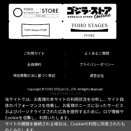
ご利用ガイド
よくあるご質問
会員規約
プライバシーポリシー
特定商取引法に基づく表記
運営会社
Copyright © TOHO STELLA CO., LTD. All Rights Reserved.
TM & © TOHO CO., LTD.
当サイトでは、お客様の本サイトの利用状況を分析し、サイト自
体のパフォーマンスを改善し、お客様のニーズに沿ったサービス
およびパーソナライズされた広告を提供するために、ログ情報や
Cookieを収集し、利用いたします。
サイトの閲覧を継続される場合は、Cookieの利用に同意されたも
のとみなします。