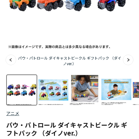
パウ・パトロール ダイキャストビークル ギフトパック （ダイ
ノver.）
アニメ
パウ・パトロール ダイキャストビークル ギ
フトパック （ダイノver.）