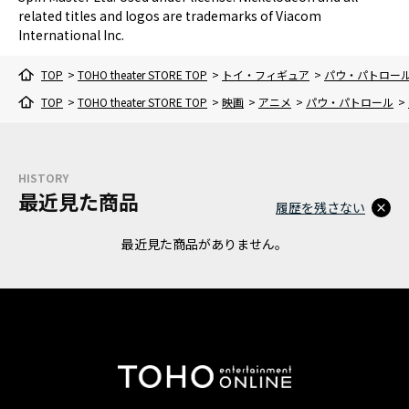
related titles and logos are trademarks of Viacom
International Inc.
TOP
>
TOHO theater STORE TOP
>
トイ・フィギュア
>
パウ・パトロール
TOP
>
TOHO theater STORE TOP
>
映画
>
アニメ
>
パウ・パトロール
>
HISTORY
最近見た商品
履歴を残さない
最近見た商品がありません。