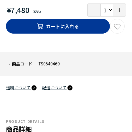
¥7,480
カートに入れる
商品コード
TS0540469
送料について
配送について
PRODUCT DETAILS
商品詳細