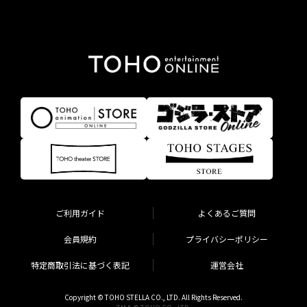
ご利用ガイド
よくあるご質問
会員規約
プライバシーポリシー
特定商取引法に基づく表記
運営会社
Copyright © TOHO STELLA CO., LTD. All Rights Reserved.