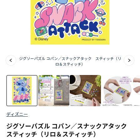
ジグソーパズル コパン／スナックアタック スティッチ（リ
ロ＆スティッチ）
ディズニー
ジグソーパズル コパン／スナックアタック
スティッチ（リロ＆スティッチ）