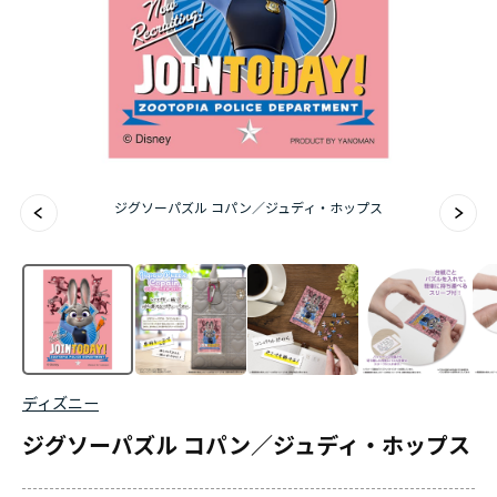
ジグソーパズル コパン／ジュディ・ホップス
ディズニー
ジグソーパズル コパン／ジュディ・ホップス