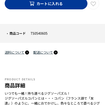
カートに入れる
商品コード
TS0540605
送料について
配送について
PRODUCT DETAILS
商品詳細
いつでも一緒！持ち運べるジグソーパズル！
ジグソーパズルコパンとは・・・コパン（フランス語で「友
達」）のように、一緒におでかけし、色々なところで遊べるジグ