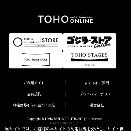
ご利用ガイド
よくあるご質問
会員規約
プライバシーポリシー
特定商取引法に基づく表記
運営会社
Copyright © TOHO STELLA CO., LTD. All Rights Reserved.
TM & © TOHO CO., LTD.
当サイトでは、お客様の本サイトの利用状況を分析し、サイト自