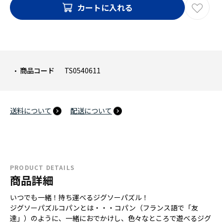
カートに入れる
商品コード
TS0540611
送料について
配送について
PRODUCT DETAILS
商品詳細
いつでも一緒！持ち運べるジグソーパズル！
ジグソーパズルコパンとは・・・コパン（フランス語で「友
達」）のように、一緒におでかけし、色々なところで遊べるジグ