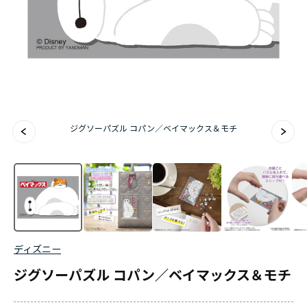
ジグソーパズル コパン／ベイマックス＆モチ
ディズニー
ジグソーパズル コパン／ベイマックス＆モチ