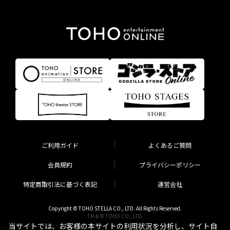
ご利用ガイド
よくあるご質問
会員規約
プライバシーポリシー
特定商取引法に基づく表記
運営会社
Copyright © TOHO STELLA CO., LTD. All Rights Reserved.
TM & © TOHO CO., LTD.
当サイトでは、お客様の本サイトの利用状況を分析し、サイト自