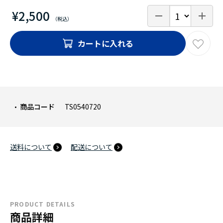
¥2,500
カートに入れる
商品コード
TS0540720
送料について
配送について
PRODUCT DETAILS
商品詳細