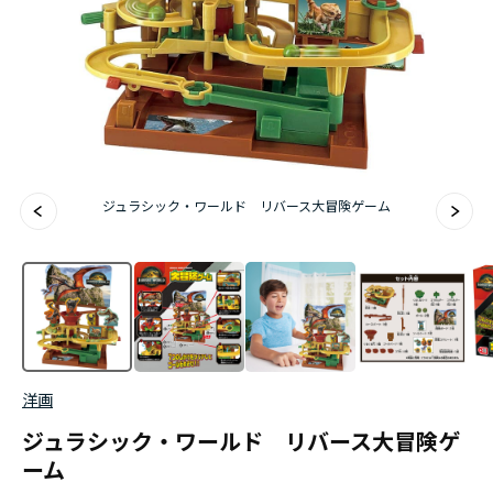
ジュラシック・ワールド リバース大冒険ゲーム
洋画
ジュラシック・ワールド リバース大冒険ゲ
ーム