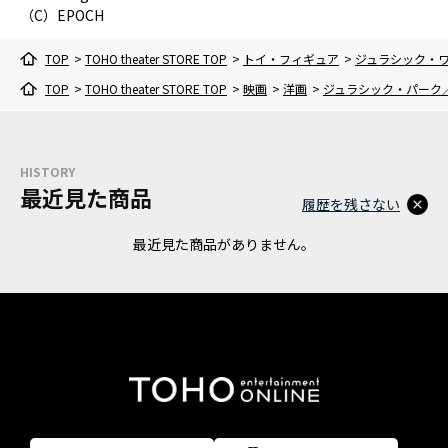
（C）EPOCH
TOP
>
TOHO theater STORE TOP
>
トイ・フィギュア
>
ジュラシック・
TOP
>
TOHO theater STORE TOP
>
映画
>
洋画
>
ジュラシック・パーク
HISTORY
最近見た商品
履歴を残さない
最近見た商品がありません。