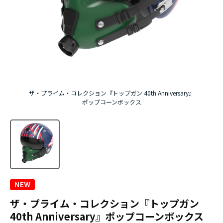
ザ・プライム・コレクション『トップガン 40th Anniversary』
ポップコーンボックス
ザ・プライム・コレクション『トップガン
40th Anniversary』ポップコーンボックス