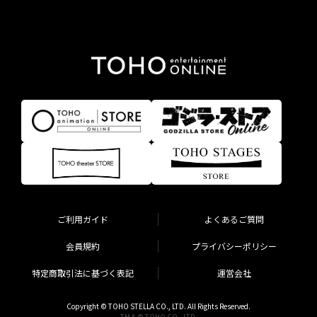
ご利用ガイド
よくあるご質問
会員規約
プライバシーポリシー
特定商取引法に基づく表記
運営会社
Copyright © TOHO STELLA CO., LTD. All Rights Reserved.
TM & © TOHO CO., LTD.