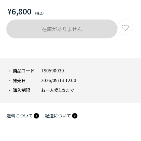
¥6,800
在庫がありません
商品コード
TS0590039
発売日
2026/05/13 12:00
購入制限
お一人様1点まで
送料について
配送について