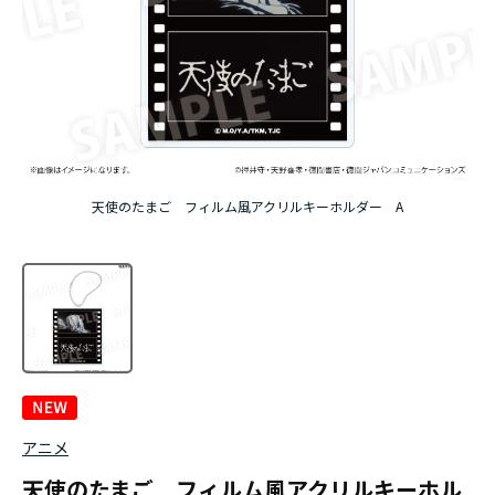
天使のたまご フィルム風アクリルキーホルダー A
アニメ
天使のたまご フィルム風アクリルキーホル