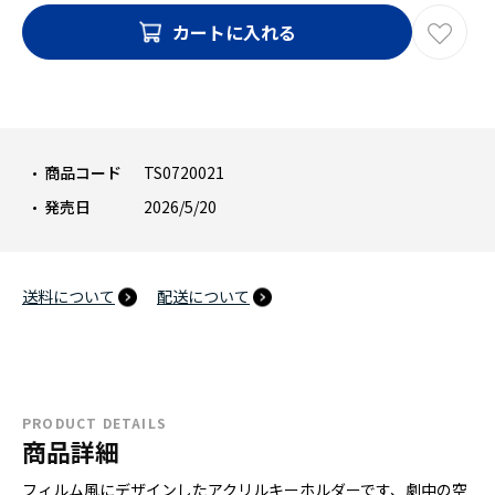
カートに入れる
商品コード
TS0720021
発売日
2026/5/20
送料について
配送について
PRODUCT DETAILS
商品詳細
フィルム風にデザインしたアクリルキーホルダーです、劇中の空