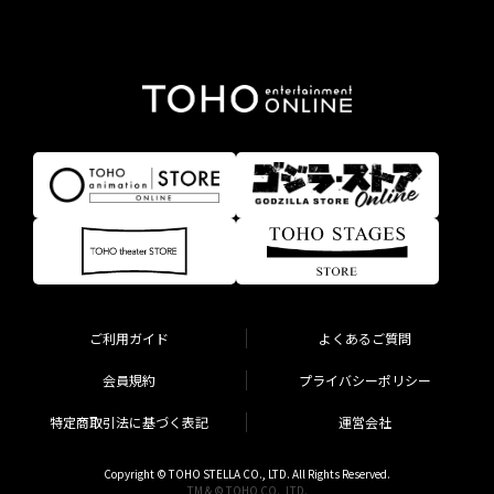
ご利用ガイド
よくあるご質問
会員規約
プライバシーポリシー
特定商取引法に基づく表記
運営会社
Copyright © TOHO STELLA CO., LTD. All Rights Reserved.
TM & © TOHO CO., LTD.